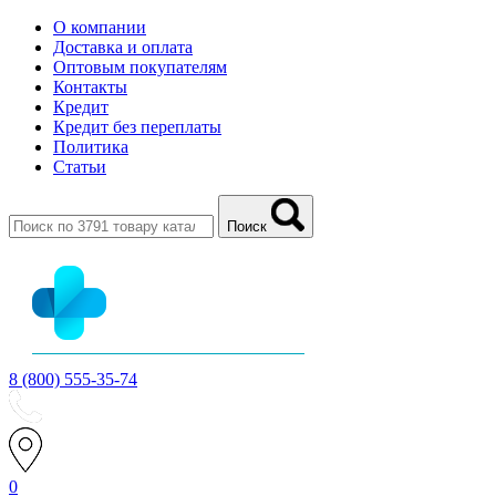
О компании
Доставка и оплата
Оптовым покупателям
Контакты
Кредит
Кредит без переплаты
Политика
Статьи
Поиск
8 (800) 555-35-74
0