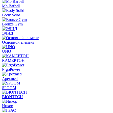
Mb Barbell
Body Solid
Bronze Gym
ЭЛИД
Основной элемент
UNO
КАМЕРТОН
ErgoPower
Apexmed
SPOOM
BIONTECH
Инкор