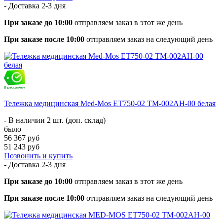
- Доставка
2-3 дня
При заказе до 10:00
отправляем заказ в этот же день
При заказе после 10:00
отправляем заказ на следующий день
Тележка медицинская Med-Mos ЕТ750-02 ТМ-002АН-00 белая
- В наличии 2 шт. (доп. склад)
было
56 367 руб
51 243 руб
Позвонить и купить
- Доставка
2-3 дня
При заказе до 10:00
отправляем заказ в этот же день
При заказе после 10:00
отправляем заказ на следующий день