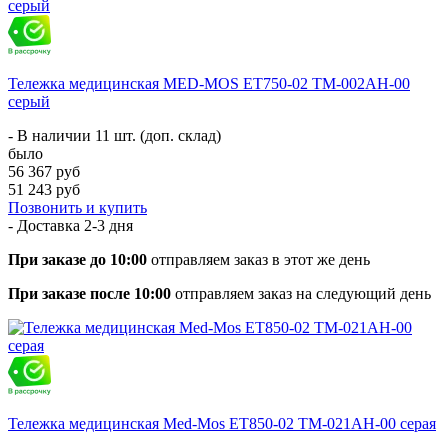
Тележка медицинская MED-MOS ЕТ750-02 ТМ-002АН-00
серый
- В наличии 11 шт. (доп. склад)
было
56 367 руб
51 243 руб
Позвонить и купить
- Доставка
2-3 дня
При заказе до 10:00
отправляем заказ в этот же день
При заказе после 10:00
отправляем заказ на следующий день
Тележка медицинская Med-Mos ЕТ850-02 ТМ-021АН-00 серая