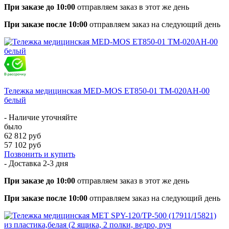
При заказе до 10:00
отправляем заказ в этот же день
При заказе после 10:00
отправляем заказ на следующий день
Тележка медицинская MED-MOS ЕТ850-01 ТМ-020АН-00
белый
- Наличие уточняйте
было
62 812 руб
57 102 руб
Позвонить и купить
- Доставка
2-3 дня
При заказе до 10:00
отправляем заказ в этот же день
При заказе после 10:00
отправляем заказ на следующий день