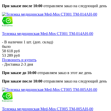
При заказе после 10:00
отправляем заказ на следующий день
Тележка медицинская Med-Mos СТ001 ТМ-014АН-00
- В наличии 1 шт. (доп. склад)
было
58 618 руб
53 289 руб
Позвонить и купить
- Доставка
2-3 дня
При заказе до 10:00
отправляем заказ в этот же день
При заказе после 10:00
отправляем заказ на следующий день
Тележка медицинская Med-Mos СТ005 ТМ-005АН-00