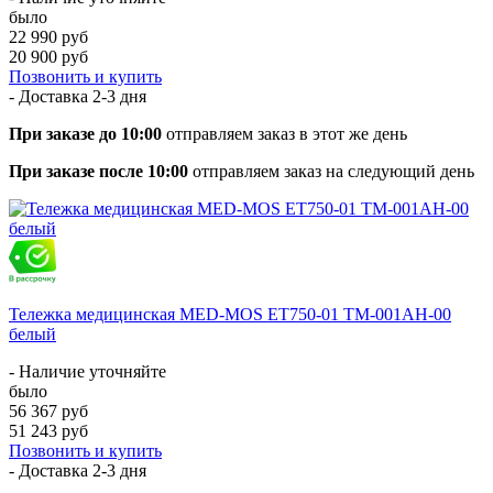
было
22 990 руб
20 900 руб
Позвонить и купить
- Доставка
2-3 дня
При заказе до 10:00
отправляем заказ в этот же день
При заказе после 10:00
отправляем заказ на следующий день
Тележка медицинская MED-MOS ЕТ750-01 ТМ-001АН-00
белый
- Наличие уточняйте
было
56 367 руб
51 243 руб
Позвонить и купить
- Доставка
2-3 дня