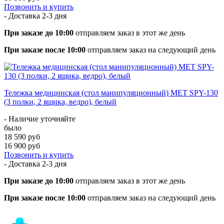
Позвонить и купить
- Доставка
2-3 дня
При заказе до 10:00
отправляем заказ в этот же день
При заказе после 10:00
отправляем заказ на следующий день
Тележка медицинская (стол манипуляционный) МЕТ SPY-130
(3 полки, 2 ящика, ведро), белый
- Наличие уточняйте
было
18 590 руб
16 900 руб
Позвонить и купить
- Доставка
2-3 дня
При заказе до 10:00
отправляем заказ в этот же день
При заказе после 10:00
отправляем заказ на следующий день