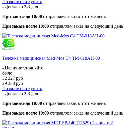
Позвонить и купить
- Доставка
2-3 дня
При заказе до 10:00
отправляем заказ в этот же день
При заказе после 10:00
отправляем заказ на следующий день
Тележка медицинская Med-Mos С4 ТМ-018АН-00
- Наличие уточняйте
было
32 327 руб
29 388 руб
Позвонить и купить
- Доставка
2-3 дня
При заказе до 10:00
отправляем заказ в этот же день
При заказе после 10:00
отправляем заказ на следующий день