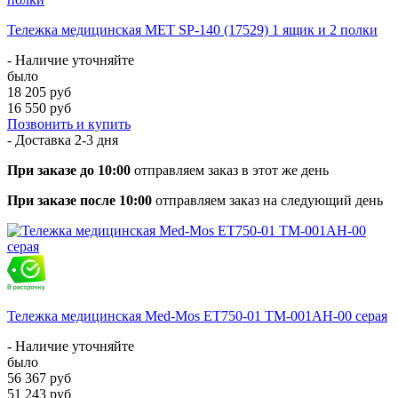
Тележка медицинская MET SP-140 (17529) 1 ящик и 2 полки
- Наличие уточняйте
было
18 205 руб
16 550 руб
Позвонить и купить
- Доставка
2-3 дня
При заказе до 10:00
отправляем заказ в этот же день
При заказе после 10:00
отправляем заказ на следующий день
Тележка медицинская Med-Mos ЕТ750-01 ТМ-001АН-00 серая
- Наличие уточняйте
было
56 367 руб
51 243 руб