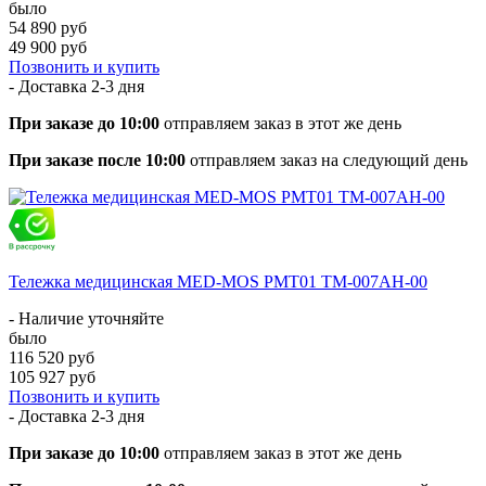
было
54 890 руб
49 900 руб
Позвонить и купить
- Доставка
2-3 дня
При заказе до 10:00
отправляем заказ в этот же день
При заказе после 10:00
отправляем заказ на следующий день
Тележка медицинская MED-MOS РМТ01 ТМ-007АН-00
- Наличие уточняйте
было
116 520 руб
105 927 руб
Позвонить и купить
- Доставка
2-3 дня
При заказе до 10:00
отправляем заказ в этот же день