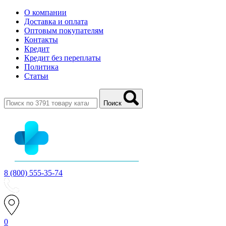
О компании
Доставка и оплата
Оптовым покупателям
Контакты
Кредит
Кредит без переплаты
Политика
Статьи
Поиск
8 (800) 555-35-74
0