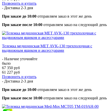
Позвонить и купить
- Доставка
2-3 дня
При заказе до 10:00
отправляем заказ в этот же день
При заказе после 10:00
отправляем заказ на следующий день
Тележка медицинская MET AVK-130 трехполочная с
выдвижным ящиком и аксессуарами
- Наличие уточняйте
было
67 350 руб
61 227 руб
Позвонить и купить
- Доставка
2-3 дня
При заказе до 10:00
отправляем заказ в этот же день
При заказе после 10:00
отправляем заказ на следующий день