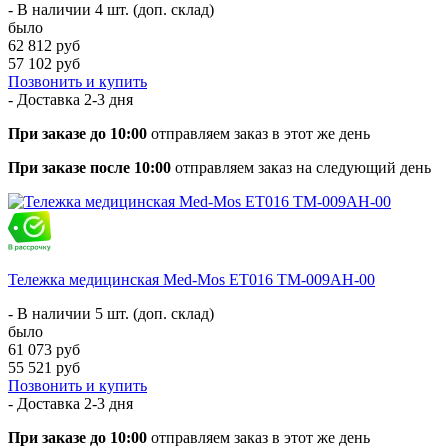
- В наличии 4 шт. (доп. склад)
было
62 812 руб
57 102 руб
Позвонить и купить
- Доставка
2-3 дня
При заказе до 10:00
отправляем заказ в этот же день
При заказе после 10:00
отправляем заказ на следующий день
Тележка медицинская Med-Mos ЕТ016 ТМ-009АН-00
- В наличии 5 шт. (доп. склад)
было
61 073 руб
55 521 руб
Позвонить и купить
- Доставка
2-3 дня
При заказе до 10:00
отправляем заказ в этот же день