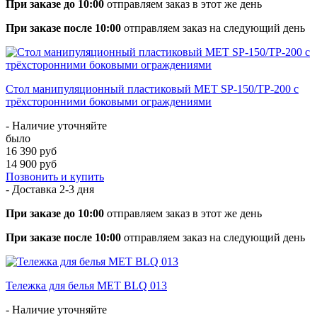
При заказе до 10:00
отправляем заказ в этот же день
При заказе после 10:00
отправляем заказ на следующий день
Стол манипуляционный пластиковый МЕТ SP-150/ТP-200 с
трёхсторонними боковыми ограждениями
- Наличие уточняйте
было
16 390 руб
14 900 руб
Позвонить и купить
- Доставка
2-3 дня
При заказе до 10:00
отправляем заказ в этот же день
При заказе после 10:00
отправляем заказ на следующий день
Тележка для белья МЕТ BLQ 013
- Наличие уточняйте