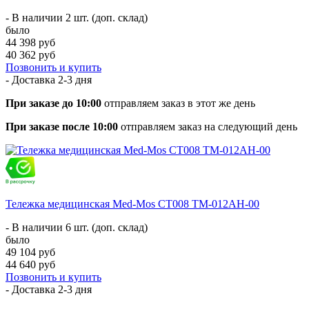
- В наличии 2 шт. (доп. склад)
было
44 398 руб
40 362 руб
Позвонить и купить
- Доставка
2-3 дня
При заказе до 10:00
отправляем заказ в этот же день
При заказе после 10:00
отправляем заказ на следующий день
Тележка медицинская Med-Mos СТ008 ТМ-012АН-00
- В наличии 6 шт. (доп. склад)
было
49 104 руб
44 640 руб
Позвонить и купить
- Доставка
2-3 дня