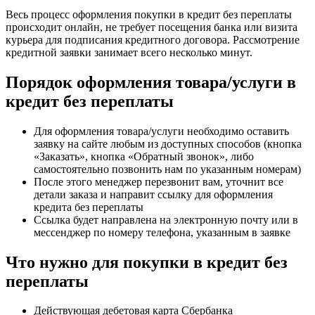
Весь процесс оформления покупки в кредит без переплаты
происходит онлайн, не требует посещения банка или визита
курьера для подписания кредитного договора. Рассмотрение
кредитной заявки занимает всего несколько минут.
Порядок оформления товара/услуги в
кредит без переплаты
Для оформления товара/услуги необходимо оставить
заявку на сайте любым из доступных способов (кнопка
«Заказать», кнопка «Обратный звонок», либо
самостоятельно позвонить нам по указанным номерам)
После этого менеджер перезвонит вам, уточнит все
детали заказа и направит ссылку для оформления
кредита без переплаты
Ссылка будет направлена на электронную почту или в
мессенджер по номеру телефона, указанным в заявке
Что нужно для покупки в кредит без
переплаты
Действующая дебетовая карта Сбербанка