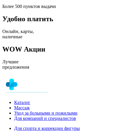
Более 500 пунктов выдачи
Удобно платить
Онлайн, карты,
наличные
WOW Акции
Лучшие
предложения
Каталог
Массаж
Уход за больными и пожилыми
Для компаний и специалистов
Для спорта и коррекции фигуры