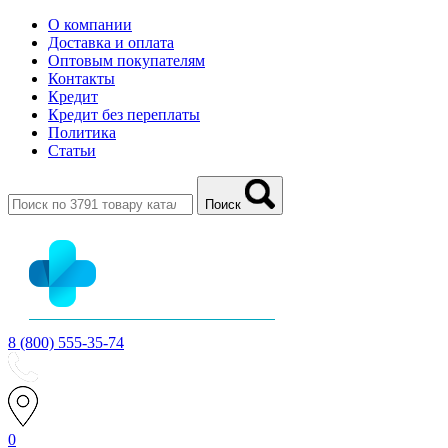
О компании
Доставка и оплата
Оптовым покупателям
Контакты
Кредит
Кредит без переплаты
Политика
Статьи
Поиск
8 (800) 555-35-74
0