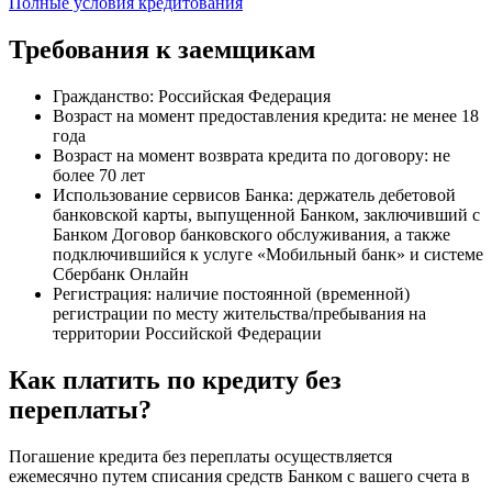
Полные условия кредитования
Требования к заемщикам
Гражданство: Российская Федерация
Возраст на момент предоставления кредита: не менее 18
года
Возраст на момент возврата кредита по договору: не
более 70 лет
Использование сервисов Банка: держатель дебетовой
банковской карты, выпущенной Банком, заключивший с
Банком Договор банковского обслуживания, а также
подключившийся к услуге «Мобильный банк» и системе
Сбербанк Онлайн
Регистрация: наличие постоянной (временной)
регистрации по месту жительства/пребывания на
территории Российской Федерации
Как платить по кредиту без
переплаты?
Погашение кредита без переплаты осуществляется
ежемесячно путем списания средств Банком с вашего счета в