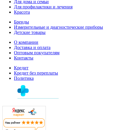
Для дома и семьи
Для профилактики и лечения
Красота
Бренды
Измерительные и диагностические приборы
Детские товары
О компании
Доставка и оплата
Оптовым покупателям
Контакты
Кредит
Кредит без переплаты
Политика