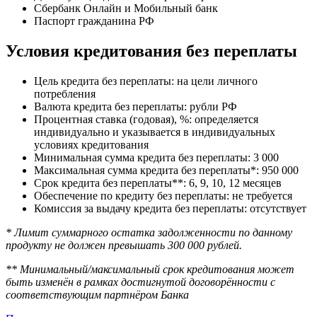
Сбербанк Онлайн и Мобильный банк
Паспорт гражданина РФ
Условия кредитования без переплаты
Цель кредита без переплаты: на цели личного
потребления
Валюта кредита без переплаты: рубли РФ
Процентная ставка (годовая), %: определяется
индивидуально и указывается в индивидуальных
условиях кредитования
Минимальная сумма кредита без переплаты: 3 000
Максимальная сумма кредита без переплаты*: 950 000
Срок кредита без переплаты**: 6, 9, 10, 12 месяцев
Обеспечение по кредиту без переплаты: не требуется
Комиссия за выдачу кредита без переплаты: отсутствует
* Лимит суммарного остатка задолженности по данному
продукту не должен превышать 300 000 рублей.
** Минимальный/максимальный срок кредитования может
быть изменён в рамках достигнутой договорённости с
соответствующим партнёром Банка