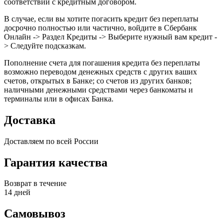
соответствии с кредитным договором.
В случае, если вы хотите погасить кредит без переплаты
досрочно полностью или частично, войдите в Сбербанк
Онлайн -> Раздел Кредиты -> Выберите нужный вам кредит -
> Следуйте подсказкам.
Пополнение счета для погашения кредита без переплаты
возможно переводом денежных средств с других ваших
счетов, открытых в Банке; со счетов из других банков;
наличными денежными средствами через банкоматы и
терминалы или в офисах Банка.
Доставка
Доставляем по всей России
Гарантия качества
Возврат в течение
14 дней
Самовывоз